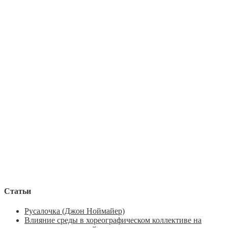
Статьи
Русалочка (Джон Ноймайер)
Влияние среды в хореографическом коллективе на