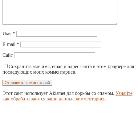
Имя
*
E-mail
*
Сайт
Сохранить моё имя, email и адрес сайта в этом браузере для
последующих моих комментариев.
Этот сайт использует Akismet для борьбы со спамом.
Узнайте,
как обрабатываются ваши данные комментариев
.