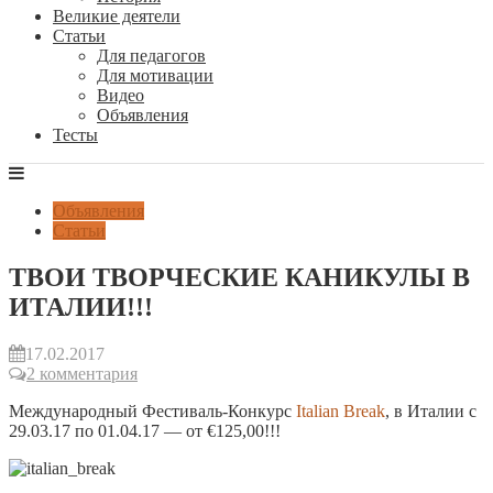
Великие деятели
Статьи
Для педагогов
Для мотивации
Видео
Объявления
Тесты
Объявления
Статьи
ТВОИ ТВОРЧЕСКИЕ КАНИКУЛЫ В
ИТАЛИИ!!!
17.02.2017
2 комментария
Международный Фестиваль-Конкурс
Italian Break
, в Италии с
29.03.17 по 01.04.17 — от €125,00!!!