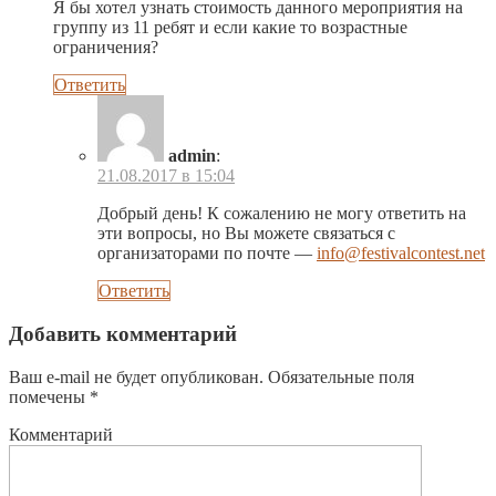
Я бы хотел узнать стоимость данного мероприятия на
группу из 11 ребят и если какие то возрастные
ограничения?
Ответить
admin
:
21.08.2017 в 15:04
Добрый день! К сожалению не могу ответить на
эти вопросы, но Вы можете связаться с
организаторами по почте —
info@festivalcontest.net
Ответить
Добавить комментарий
Ваш e-mail не будет опубликован.
Обязательные поля
помечены
*
Комментарий