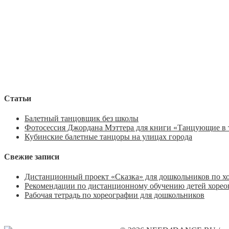
Статьи
Балетный танцовщик без школы
Фотосессия Джордана Мэттера для книги «Танцующие в 
Кубинские балетные танцоры на улицах города
Свежие записи
Дистанционный проект «Сказка» для дошкольников по х
Рекомендации по дистанционному обучению детей хорео
Рабочая тетрадь по хореографии для дошкольников