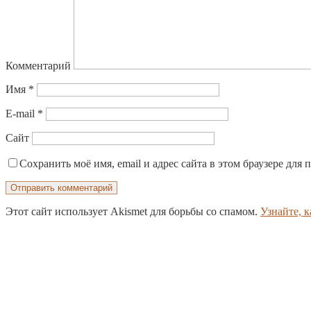
Комментарий
Имя
*
E-mail
*
Сайт
Сохранить моё имя, email и адрес сайта в этом браузере дл
Этот сайт использует Akismet для борьбы со спамом.
Узнайте, 