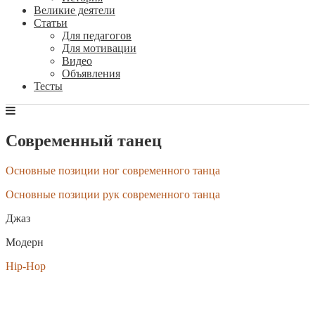
Великие деятели
Статьи
Для педагогов
Для мотивации
Видео
Объявления
Тесты
Современный танец
Основные позиции ног современного танца
Основные позиции рук современного танца
Джаз
Модерн
Hip-Hop