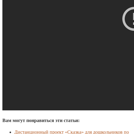
Вам могут понравиться эти статьи:
Дистанционный проект «Сказка» для дошкольников по