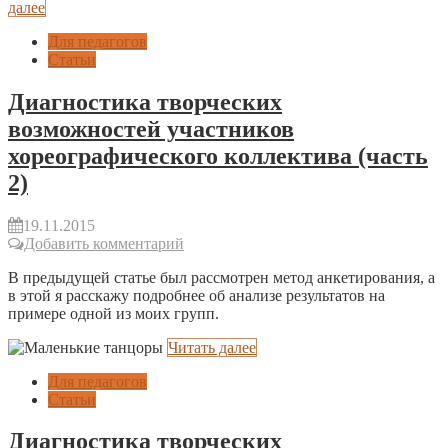
далее
Для педагогов
Статьи
Диагностика творческих
возможностей участников
хореографического коллектива (часть
2)
19.11.2015
Добавить комментарий
В предыдущей статье был рассмотрен метод анкетирования, а
в этой я расскажу подробнее об анализе результатов на
примере одной из моих групп.
Читать далее
Для педагогов
Статьи
Диагностика творческих