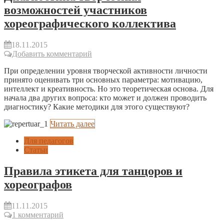
возможностей участников
хореографического коллектива
18.11.2015
Добавить комментарий
При определении уровня творческой активности личности
принято оценивать три основных параметра: мотивацию,
интеллект и креативность. Но это теоретическая основа. Для
начала два других вопроса: кто может и должен проводить
диагностику? Какие методики для этого существуют?
Читать далее
Для педагогов
Статьи
Правила этикета для танцоров и
хореографов
11.11.2015
1 комментарий