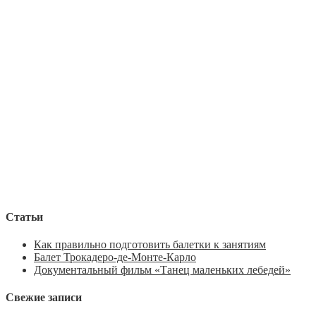
Статьи
Как правильно подготовить балетки к занятиям
Балет Трокадеро-де-Монте-Карло
Документальный фильм «Танец маленьких лебедей»
Свежие записи