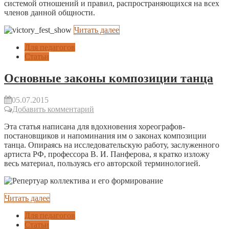
системой отношений и правил, распространяющихся на всех
членов данной общности.
Читать далее
Для педагогов
Статьи
Основные законы композиции танца
05.07.2015
Добавить комментарий
Эта статья написана для вдохновения хореографов-
постановщиков и напоминания им о законах композиции
танца. Опираясь на исследовательскую работу, заслуженного
артиста РФ, профессора В. И. Панферова, я кратко изложу
весь материал, пользуясь его авторской терминологией.
Читать далее
Для педагогов
Статьи