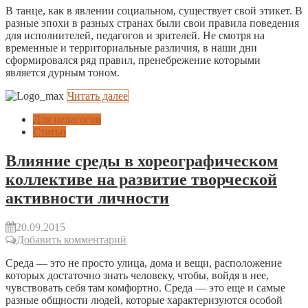
В танце, как в явлении социальном, существует свой этикет. В
разные эпохи в разных странах были свои правила поведения
для исполнителей, педагогов и зрителей. Не смотря на
временные и территориальные различия, в наши дни
сформировался ряд правил, пренебрежение которыми
является дурным тоном.
Читать далее
Для педагогов
Статьи
Влияние среды в хореографическом
коллективе на развитие творческой
активности личности
20.09.2015
Добавить комментарий
Среда — это не просто улица, дома и вещи, расположение
которых достаточно знать человеку, чтобы, войдя в нее,
чувствовать себя там комфортно. Среда — это еще и самые
разные общности людей, которые характеризуются особой