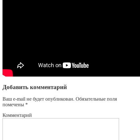
Добавить комментарий
Ваш e-mail не будет опубликован.
Обязательные поля
помечены
*
Комментарий