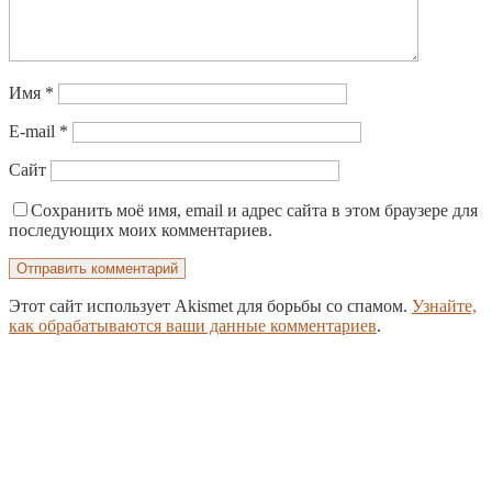
Имя
*
E-mail
*
Сайт
Сохранить моё имя, email и адрес сайта в этом браузере для
последующих моих комментариев.
Этот сайт использует Akismet для борьбы со спамом.
Узнайте,
как обрабатываются ваши данные комментариев
.