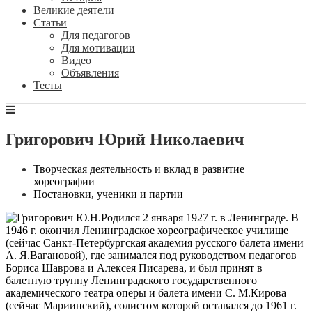
Великие деятели
Статьи
Для педагогов
Для мотивации
Видео
Объявления
Тесты
Григорович Юрий Николаевич
Творческая деятельность и вклад в развитие
хореографии
Постановки, ученики и партии
Родился 2 января 1927 г. в Ленинграде. В
1946 г. окончил Ленинградское хореографическое училище
(сейчас Санкт-Петербургская академия русского балета имени
А. Я.Вагановой), где занимался под руководством педагогов
Бориса Шаврова и Алексея Писарева, и был принят в
балетную труппу Ленинградского государственного
академического театра оперы и балета имени С. М.Кирова
(сейчас Мариинский), солистом которой оставался до 1961 г.