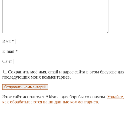
Имя
*
E-mail
*
Сайт
Сохранить моё имя, email и адрес сайта в этом браузере для
последующих моих комментариев.
Этот сайт использует Akismet для борьбы со спамом.
Узнайте,
как обрабатываются ваши данные комментариев
.