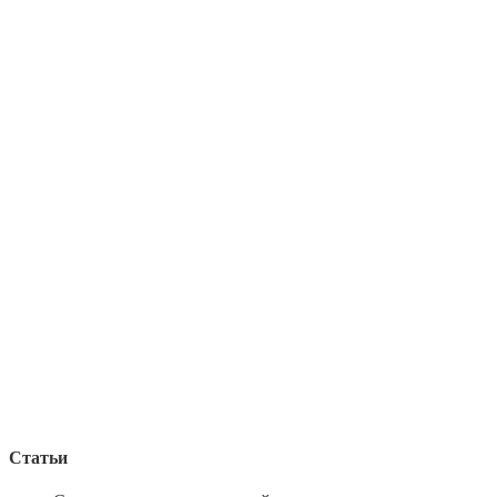
Статьи