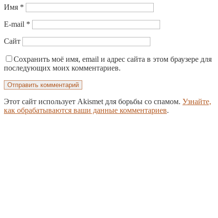
Имя
*
E-mail
*
Сайт
Сохранить моё имя, email и адрес сайта в этом браузере для
последующих моих комментариев.
Этот сайт использует Akismet для борьбы со спамом.
Узнайте,
как обрабатываются ваши данные комментариев
.