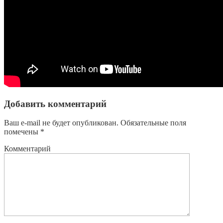
Добавить комментарий
Ваш e-mail не будет опубликован.
Обязательные поля
помечены
*
Комментарий