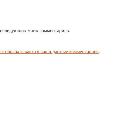
я последующих моих комментариев.
как обрабатываются ваши данные комментариев
.