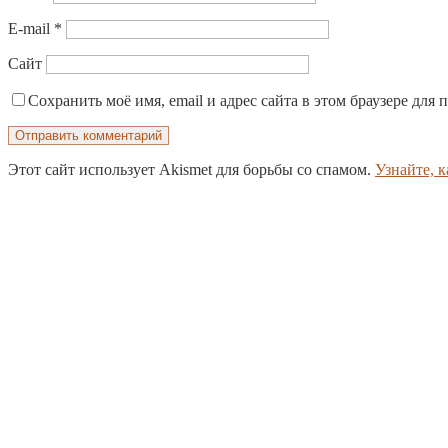
E-mail
*
Сайт
Сохранить моё имя, email и адрес сайта в этом браузере дл
Этот сайт использует Akismet для борьбы со спамом.
Узнайте, 