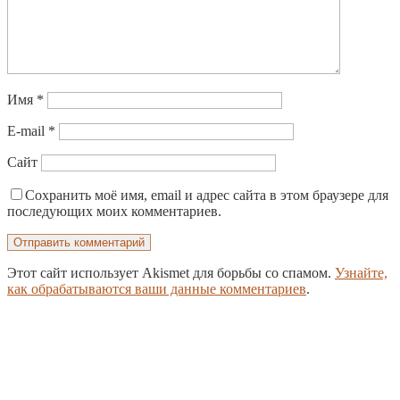
Имя
*
E-mail
*
Сайт
Сохранить моё имя, email и адрес сайта в этом браузере для
последующих моих комментариев.
Этот сайт использует Akismet для борьбы со спамом.
Узнайте,
как обрабатываются ваши данные комментариев
.