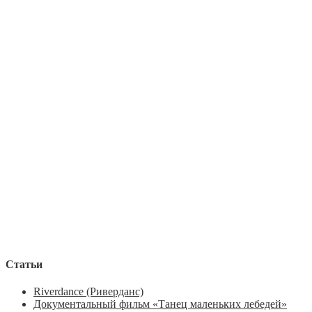
Статьи
Riverdance (Риверданс)
Документальный фильм «Танец маленьких лебедей»