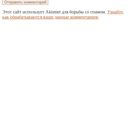
Этот сайт использует Akismet для борьбы со спамом.
Узнайте,
как обрабатываются ваши данные комментариев
.