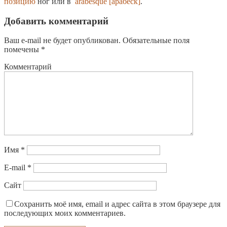
позицию
ног или в
arabesque [арабеск]
.
Добавить комментарий
Ваш e-mail не будет опубликован.
Обязательные поля
помечены
*
Комментарий
Имя
*
E-mail
*
Сайт
Сохранить моё имя, email и адрес сайта в этом браузере для
последующих моих комментариев.