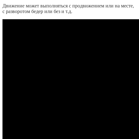
Движение может выполняться с продвижением или на месте,
с разворотом бедер или без и т.д.