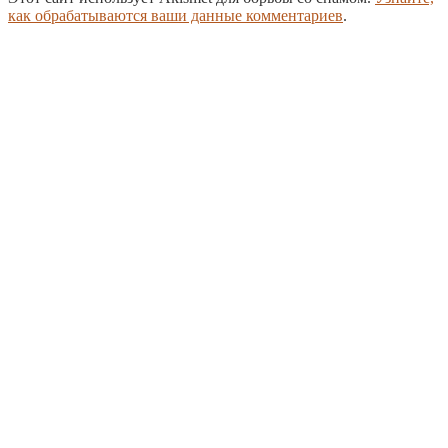
как обрабатываются ваши данные комментариев
.