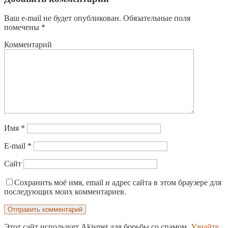
Ваш e-mail не будет опубликован.
Обязательные поля
помечены
*
Комментарий
Имя
*
E-mail
*
Сайт
Сохранить моё имя, email и адрес сайта в этом браузере для
последующих моих комментариев.
Этот сайт использует Akismet для борьбы со спамом.
Узнайте,