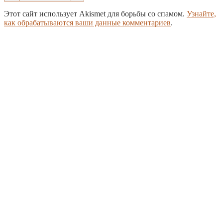
Этот сайт использует Akismet для борьбы со спамом.
Узнайте,
как обрабатываются ваши данные комментариев
.