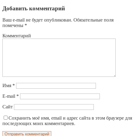
Добавить комментарий
Ваш e-mail не будет опубликован.
Обязательные поля
помечены
*
Комментарий
Имя
*
E-mail
*
Сайт
Сохранить моё имя, email и адрес сайта в этом браузере для
последующих моих комментариев.