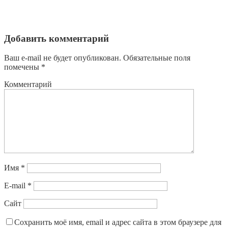
Добавить комментарий
Ваш e-mail не будет опубликован.
Обязательные поля
помечены
*
Комментарий
Имя
*
E-mail
*
Сайт
Сохранить моё имя, email и адрес сайта в этом браузере для