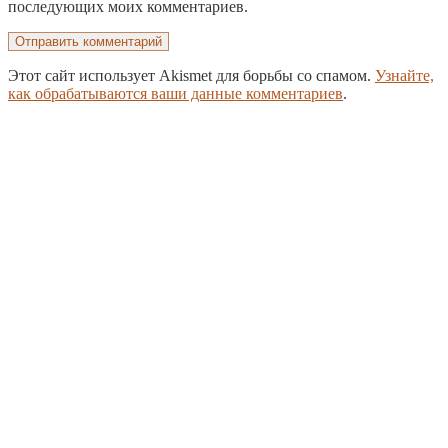
последующих моих комментариев.
Этот сайт использует Akismet для борьбы со спамом.
Узнайте,
как обрабатываются ваши данные комментариев
.