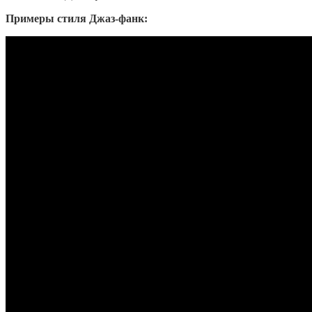
Примеры стиля Джаз-фанк: